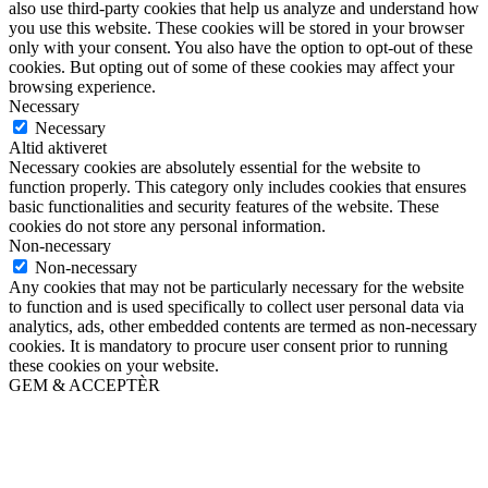
also use third-party cookies that help us analyze and understand how
you use this website. These cookies will be stored in your browser
only with your consent. You also have the option to opt-out of these
cookies. But opting out of some of these cookies may affect your
browsing experience.
Necessary
Necessary
Altid aktiveret
Necessary cookies are absolutely essential for the website to
function properly. This category only includes cookies that ensures
basic functionalities and security features of the website. These
cookies do not store any personal information.
Non-necessary
Non-necessary
Any cookies that may not be particularly necessary for the website
to function and is used specifically to collect user personal data via
analytics, ads, other embedded contents are termed as non-necessary
cookies. It is mandatory to procure user consent prior to running
these cookies on your website.
GEM & ACCEPTÈR