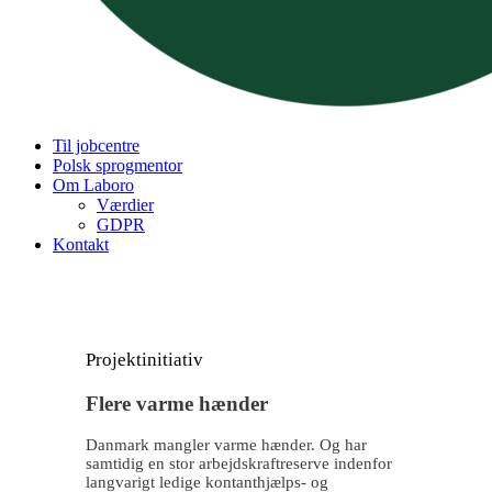
Til jobcentre
Polsk sprogmentor
Om Laboro
Værdier
GDPR
Kontakt
Projektinitiativ
Flere varme hænder
Danmark mangler varme hænder. Og har
samtidig en stor arbejdskraftreserve indenfor
langvarigt ledige kontanthjælps- og